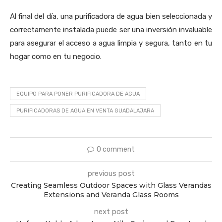
Al final del día, una purificadora de agua bien seleccionada y
correctamente instalada puede ser una inversión invaluable
para asegurar el acceso a agua limpia y segura, tanto en tu
hogar como en tu negocio.
EQUIPO PARA PONER PURIFICADORA DE AGUA
PURIFICADORAS DE AGUA EN VENTA GUADALAJARA
0 comment
previous post
Creating Seamless Outdoor Spaces with Glass Verandas
Extensions and Veranda Glass Rooms
next post