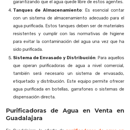
garantizando que el agua quede libre de estos agentes.
Tanques de Almacenamiento
: Es esencial contar
con un sistema de almacenamiento adecuado para el
agua purificada. Estos tanques deben ser de materiales
resistentes y cumplir con las normativas de higiene
para evitar la contaminación del agua una vez que ha
sido purificada.
Sistema de Envasado y Distribución
: Para aquellos
que operan purificadoras de agua a nivel comercial,
también será necesario un sistema de envasado,
etiquetado y distribución. Este equipo permite ofrecer
agua purificada en botellas, garrafones o sistemas de
dispensación directa.
Purificadoras de Agua en Venta en
Guadalajara