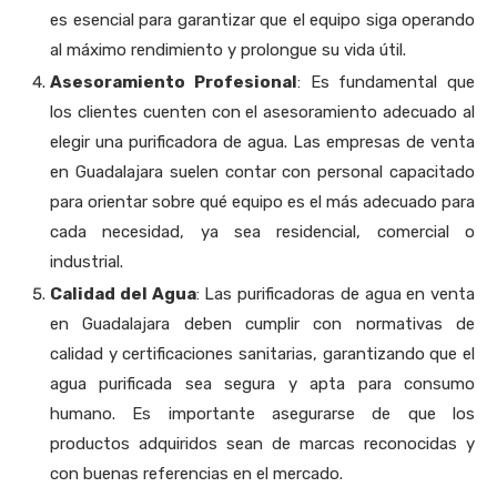
es esencial para garantizar que el equipo siga operando
al máximo rendimiento y prolongue su vida útil.
Asesoramiento Profesional
: Es fundamental que
los clientes cuenten con el asesoramiento adecuado al
elegir una purificadora de agua. Las empresas de venta
en Guadalajara suelen contar con personal capacitado
para orientar sobre qué equipo es el más adecuado para
cada necesidad, ya sea residencial, comercial o
industrial.
Calidad del Agua
: Las purificadoras de agua en venta
en Guadalajara deben cumplir con normativas de
calidad y certificaciones sanitarias, garantizando que el
agua purificada sea segura y apta para consumo
humano. Es importante asegurarse de que los
productos adquiridos sean de marcas reconocidas y
con buenas referencias en el mercado.