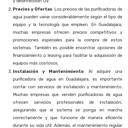
y desinfección UV.
Precios y Ofertas
: Los precios de las purificadoras de
agua pueden variar considerablemente según el tipo de
equipo y la tecnología que empleen. En Guadalajara,
muchas empresas ofrecen precios competitivos y
promociones especiales para la compra de estos
sistemas. También es posible encontrar opciones de
financiamiento o leasing para facilitar la adquisición de
equipos más costosos.
Instalación y Mantenimiento
: Al adquirir una
purificadora de agua en Guadalajara, es importante
contar con servicios de instalación y mantenimiento.
Muchas empresas que venden purificadoras de agua
ofrecen servicios profesionales de instalación,
asegurando que el sistema se ponga en marcha
correctamente y que funcione de manera eficiente
durante su vida útil. Además, el mantenimiento regular