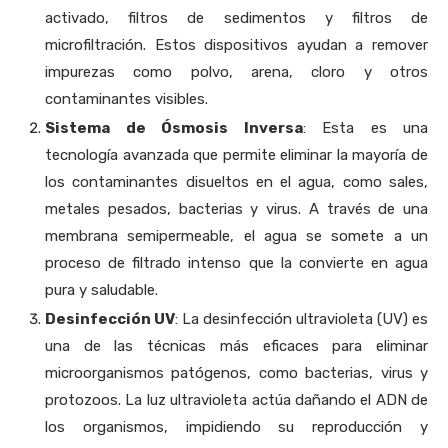
activado, filtros de sedimentos y filtros de
microfiltración. Estos dispositivos ayudan a remover
impurezas como polvo, arena, cloro y otros
contaminantes visibles.
Sistema de Ósmosis Inversa
: Esta es una
tecnología avanzada que permite eliminar la mayoría de
los contaminantes disueltos en el agua, como sales,
metales pesados, bacterias y virus. A través de una
membrana semipermeable, el agua se somete a un
proceso de filtrado intenso que la convierte en agua
pura y saludable.
Desinfección UV
: La desinfección ultravioleta (UV) es
una de las técnicas más eficaces para eliminar
microorganismos patógenos, como bacterias, virus y
protozoos. La luz ultravioleta actúa dañando el ADN de
los organismos, impidiendo su reproducción y