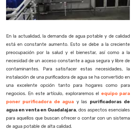
En la actualidad, la demanda de agua potable y de calidad
está en constante aumento. Esto se debe a la creciente
preocupación por la salud y el bienestar, así como a la
necesidad de un acceso constante a agua segura y libre de
contaminantes. Para satisfacer estas necesidades, la
instalación de una purificadora de agua se ha convertido en
una excelente opción tanto para hogares como para
negocios. En este artículo, exploraremos el
equipo para
poner purificadora de agua
y las
purificadoras de
agua en venta en Guadalajara
, dos aspectos esenciales
para aquellos que buscan ofrecer o contar con un sistema
de agua potable de alta calidad.