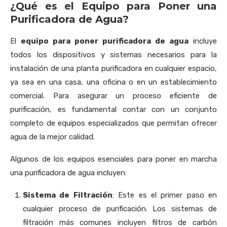
¿Qué es el Equipo para Poner una
Purificadora de Agua?
El
equipo para poner purificadora de agua
incluye
todos los dispositivos y sistemas necesarios para la
instalación de una planta purificadora en cualquier espacio,
ya sea en una casa, una oficina o en un establecimiento
comercial. Para asegurar un proceso eficiente de
purificación, es fundamental contar con un conjunto
completo de equipos especializados que permitan ofrecer
agua de la mejor calidad.
Algunos de los equipos esenciales para poner en marcha
una purificadora de agua incluyen:
Sistema de Filtración
: Este es el primer paso en
cualquier proceso de purificación. Los sistemas de
filtración más comunes incluyen filtros de carbón