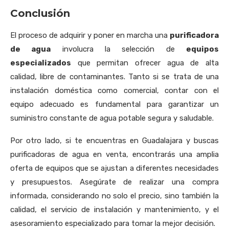
Conclusión
El proceso de adquirir y poner en marcha una
purificadora
de agua
involucra la selección de
equipos
especializados
que permitan ofrecer agua de alta
calidad, libre de contaminantes. Tanto si se trata de una
instalación doméstica como comercial, contar con el
equipo adecuado es fundamental para garantizar un
suministro constante de agua potable segura y saludable.
Por otro lado, si te encuentras en Guadalajara y buscas
purificadoras de agua en venta, encontrarás una amplia
oferta de equipos que se ajustan a diferentes necesidades
y presupuestos. Asegúrate de realizar una compra
informada, considerando no solo el precio, sino también la
calidad, el servicio de instalación y mantenimiento, y el
asesoramiento especializado para tomar la mejor decisión.