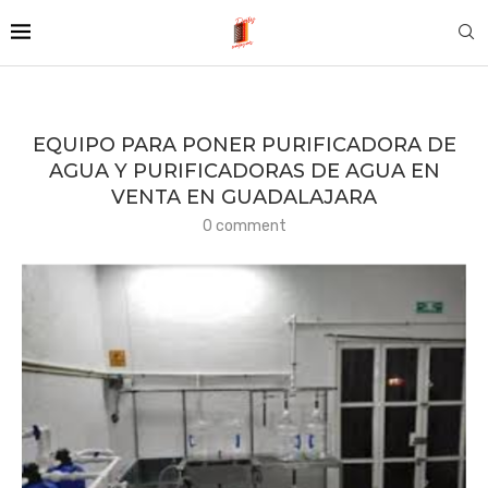
EQUIPO PARA PONER PURIFICADORA DE
AGUA Y PURIFICADORAS DE AGUA EN
VENTA EN GUADALAJARA
0 comment