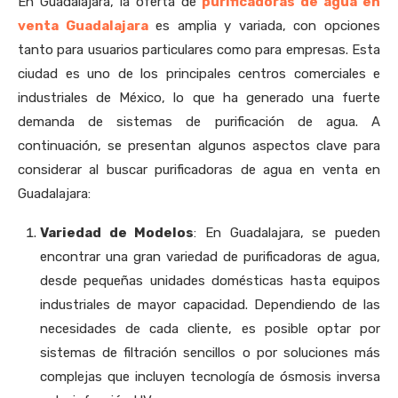
En Guadalajara, la oferta de
purificadoras de agua en
venta Guadalajara
es amplia y variada, con opciones
tanto para usuarios particulares como para empresas. Esta
ciudad es uno de los principales centros comerciales e
industriales de México, lo que ha generado una fuerte
demanda de sistemas de purificación de agua. A
continuación, se presentan algunos aspectos clave para
considerar al buscar purificadoras de agua en venta en
Guadalajara:
Variedad de Modelos
: En Guadalajara, se pueden
encontrar una gran variedad de purificadoras de agua,
desde pequeñas unidades domésticas hasta equipos
industriales de mayor capacidad. Dependiendo de las
necesidades de cada cliente, es posible optar por
sistemas de filtración sencillos o por soluciones más
complejas que incluyen tecnología de ósmosis inversa