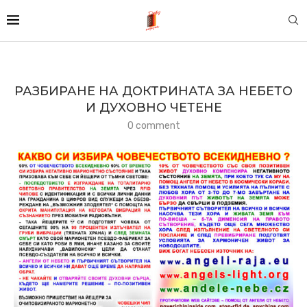
РАЗБИРАНЕ НА ДОКТРИНАТА ЗА НЕБЕТО
И ДУХОВНО ЧЕТЕНЕ
0 comment