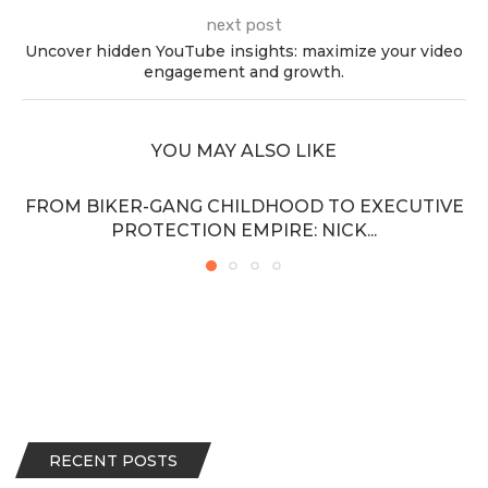
next post
Uncover hidden YouTube insights: maximize your video
engagement and growth.
YOU MAY ALSO LIKE
FROM BIKER-GANG CHILDHOOD TO EXECUTIVE
PROTECTION EMPIRE: NICK...
RECENT POSTS